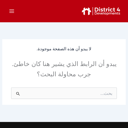
خطي
لى
لمحتوى
لا يبدو أن هذه الصفحة موجودة.
يبدو أن الرابط الذي يشير هنا كان خاطئ.
جرب محاولة البحث؟
البحث
عن: