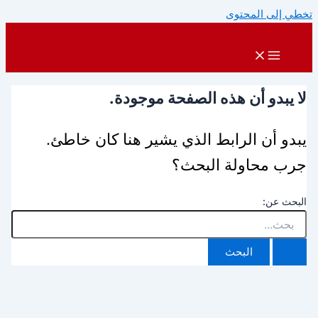
تخطي إلى المحتوى
لا يبدو أن هذه الصفحة موجودة.
يبدو أن الرابط الذي يشير هنا كان خاطئ.
جرب محاولة البحث؟
البحث عن: